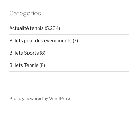
Categories
Actualité tennis
(5,234)
Billets pour des événements
(7)
Billets Sports
(8)
Billets Tennis
(8)
Proudly powered by WordPress