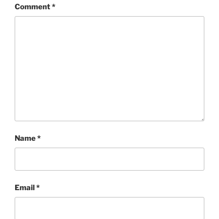
Comment
*
Name
*
Email
*