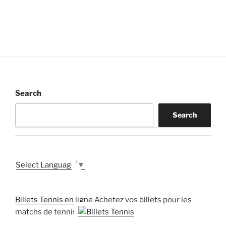
Search
Search
Select Language
▼
Billets Tennis en ligne
Achetez vos billets pour les
matchs de tennis