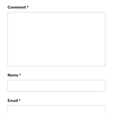
Comment
*
Name
*
Email
*