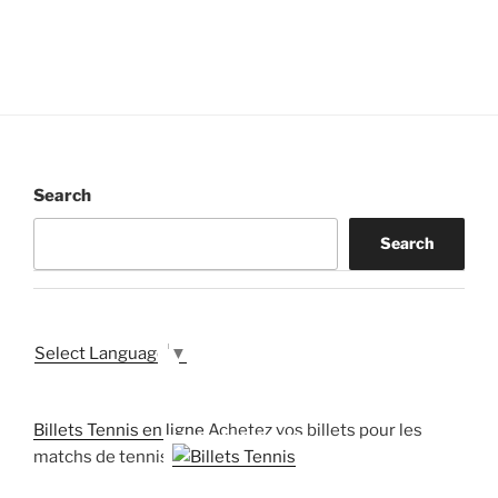
Search
Search
Select Language
▼
Billets Tennis en ligne
Achetez vos billets pour les
matchs de tennis