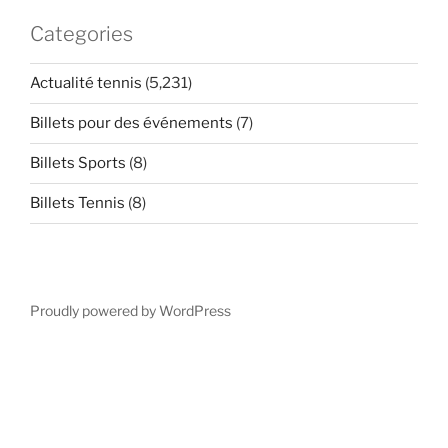
Categories
Actualité tennis
(5,231)
Billets pour des événements
(7)
Billets Sports
(8)
Billets Tennis
(8)
Proudly powered by WordPress