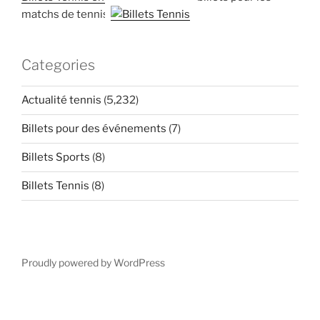
matchs de tennis
Categories
Actualité tennis
(5,232)
Billets pour des événements
(7)
Billets Sports
(8)
Billets Tennis
(8)
Proudly powered by WordPress