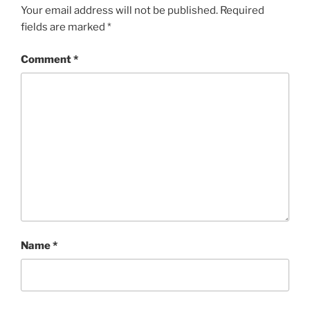
Your email address will not be published.
Required
fields are marked
*
Comment
*
Name
*