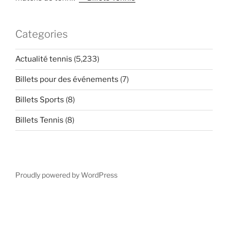
Categories
Actualité tennis
(5,233)
Billets pour des événements
(7)
Billets Sports
(8)
Billets Tennis
(8)
Proudly powered by WordPress