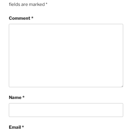
fields are marked
*
Comment
*
Name
*
Email
*