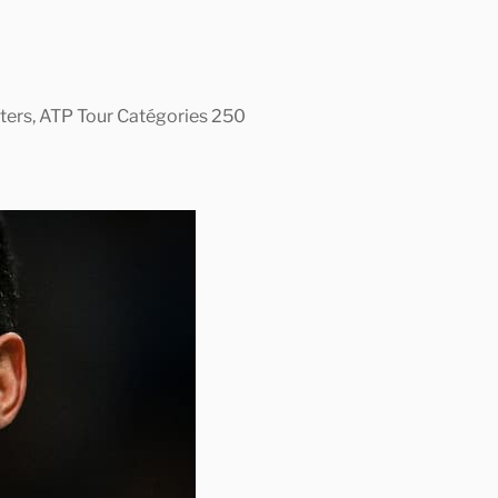
asters, ATP Tour Catégories 250