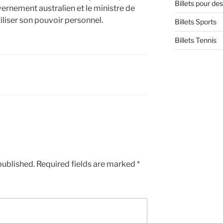
Billets pour d
ernement australien et le ministre de
iliser son pouvoir personnel.
Billets Sports
Billets Tennis
published.
Required fields are marked
*