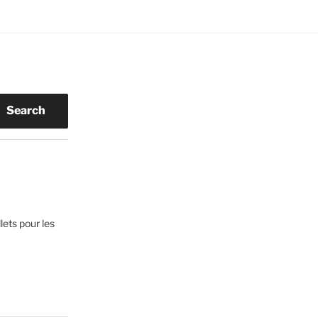
Search
lets pour les