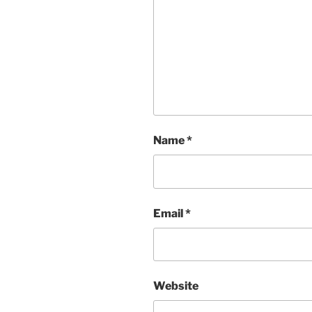
Name
*
Email
*
Website