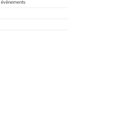
es événements