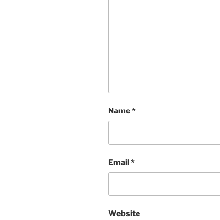
Name
*
Email
*
Website