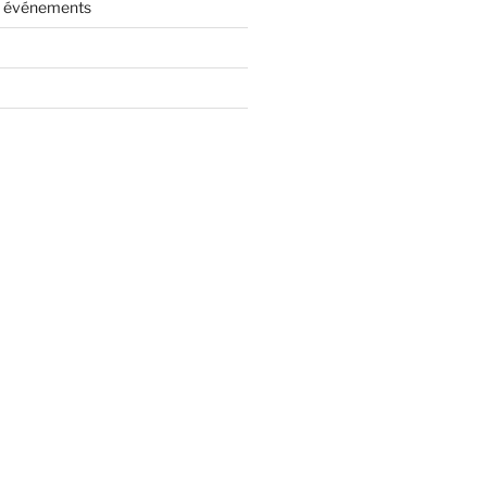
es événements