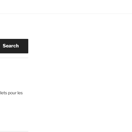
Search
lets pour les