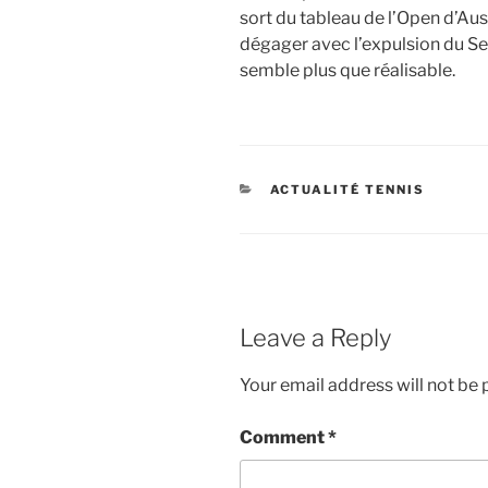
sort du tableau de l’Open d’Aus
dégager avec l’expulsion du Ser
semble plus que réalisable.
CATEGORIES
ACTUALITÉ TENNIS
Leave a Reply
Your email address will not be 
Comment
*