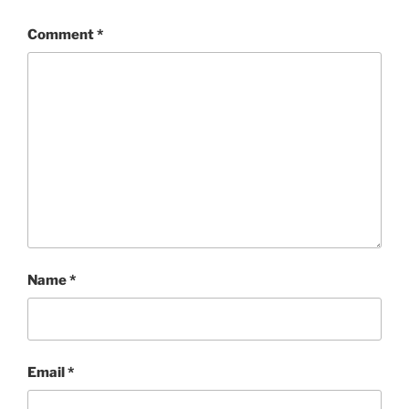
Comment
*
Name
*
Email
*