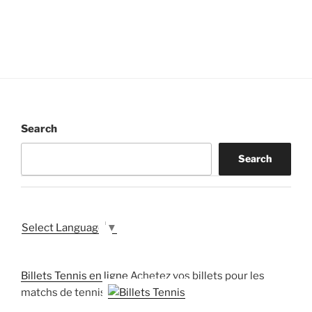
Search
Search
Select Language
▼
Billets Tennis en ligne
Achetez vos billets pour les
matchs de tennis