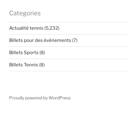
Categories
Actualité tennis
(5,232)
Billets pour des événements
(7)
Billets Sports
(8)
Billets Tennis
(8)
Proudly powered by WordPress