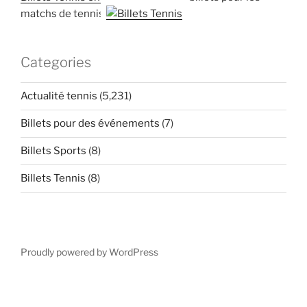
matchs de tennis
Categories
Actualité tennis
(5,231)
Billets pour des événements
(7)
Billets Sports
(8)
Billets Tennis
(8)
Proudly powered by WordPress