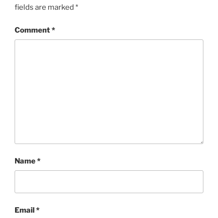
fields are marked
*
Comment
*
Name
*
Email
*