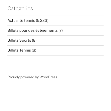
Categories
Actualité tennis
(5,233)
Billets pour des événements
(7)
Billets Sports
(8)
Billets Tennis
(8)
Proudly powered by WordPress