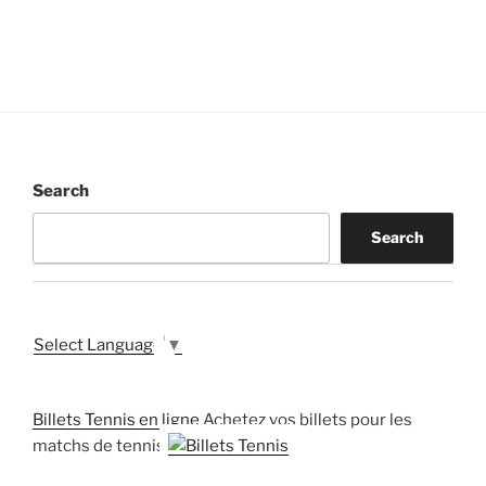
Search
Search
Select Language
▼
Billets Tennis en ligne
Achetez vos billets pour les
matchs de tennis