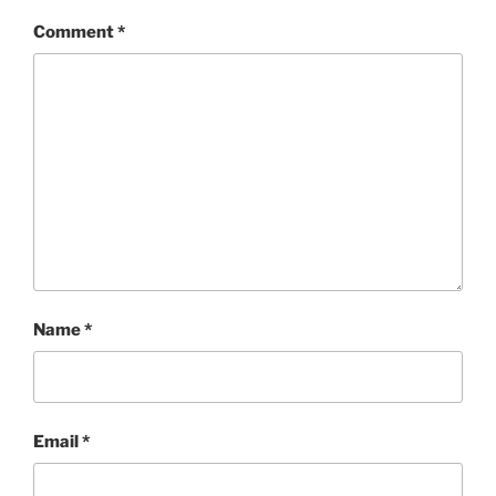
Comment
*
Name
*
Email
*