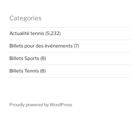
Categories
Actualité tennis
(5,232)
Billets pour des événements
(7)
Billets Sports
(8)
Billets Tennis
(8)
Proudly powered by WordPress