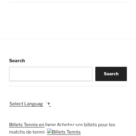
Search
Search
Select Language
▼
Billets Tennis en ligne
Achetez vos billets pour les
matchs de tennis