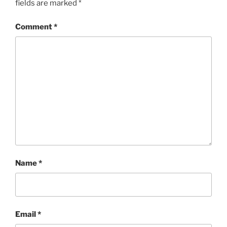
fields are marked
*
Comment
*
Name
*
Email
*