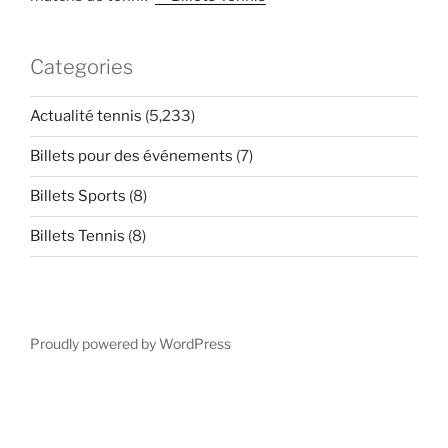
Categories
Actualité tennis
(5,233)
Billets pour des événements
(7)
Billets Sports
(8)
Billets Tennis
(8)
Proudly powered by WordPress