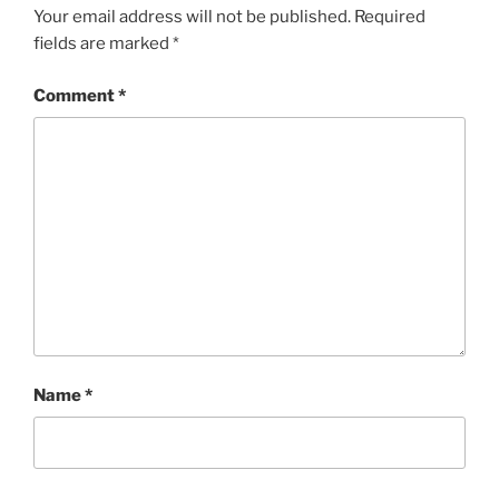
Your email address will not be published.
Required
fields are marked
*
Comment
*
Name
*