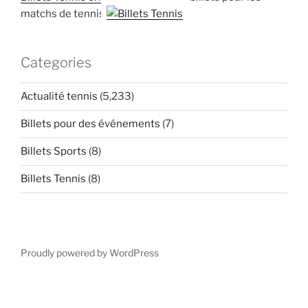
matchs de tennis
Categories
Actualité tennis
(5,233)
Billets pour des événements
(7)
Billets Sports
(8)
Billets Tennis
(8)
Proudly powered by WordPress