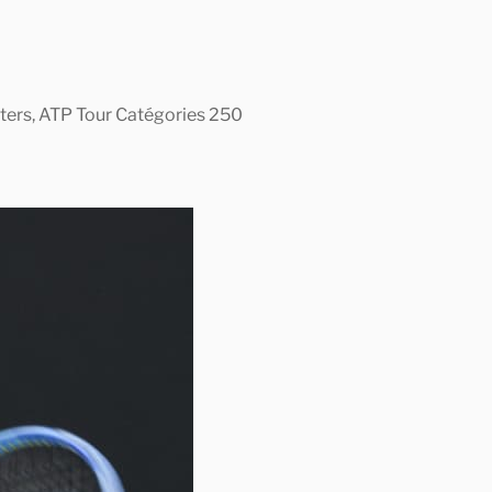
asters, ATP Tour Catégories 250