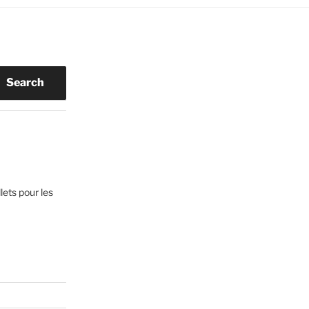
Search
lets pour les