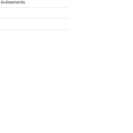
es événements