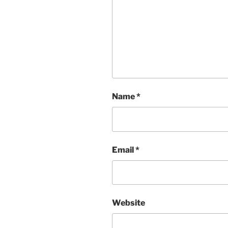
Name
*
Email
*
Website