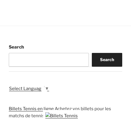
Search
Search
Select Language
▼
Billets Tennis en ligne
Achetez vos billets pour les
matchs de tennis