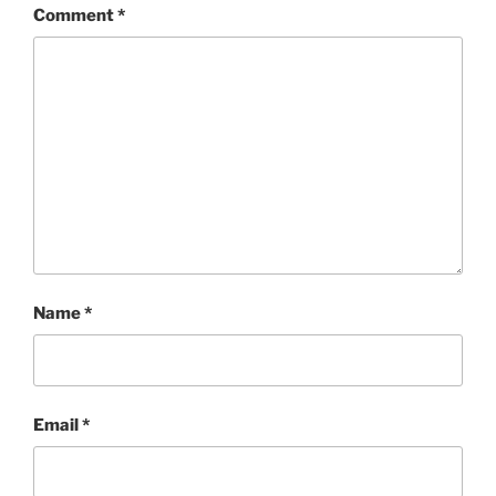
Comment
*
Name
*
Email
*