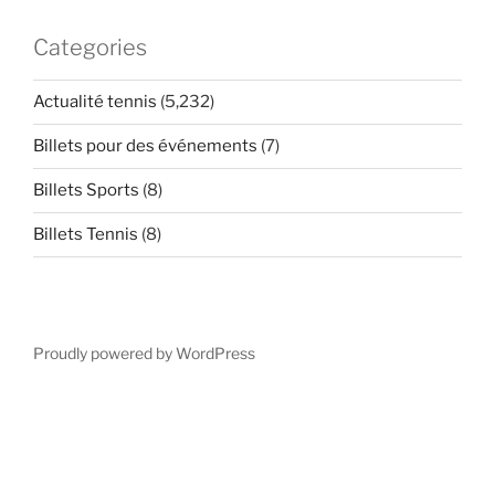
Categories
Actualité tennis
(5,232)
Billets pour des événements
(7)
Billets Sports
(8)
Billets Tennis
(8)
Proudly powered by WordPress