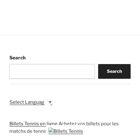
Search
Search
Select Language
▼
Billets Tennis en ligne
Achetez vos billets pour les
matchs de tennis