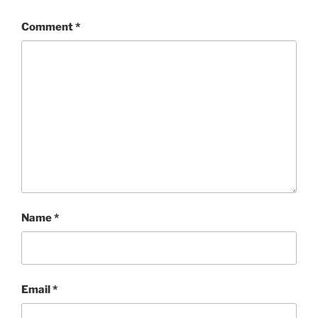
Comment
*
Name
*
Email
*