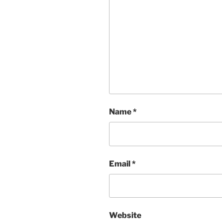
Name
*
Email
*
Website