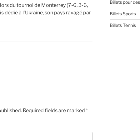
Billets pour d
 lors du tournoi de Monterrey (7-6, 3-6,
is dédié à l’Ukraine, son pays ravagé par
Billets Sports
Billets Tennis
published.
Required fields are marked
*