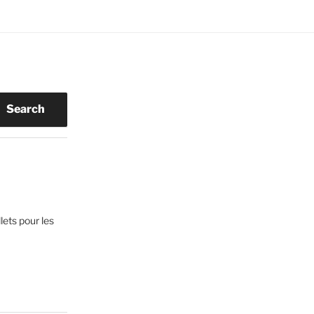
Search
lets pour les