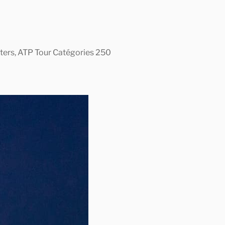
asters, ATP Tour Catégories 250