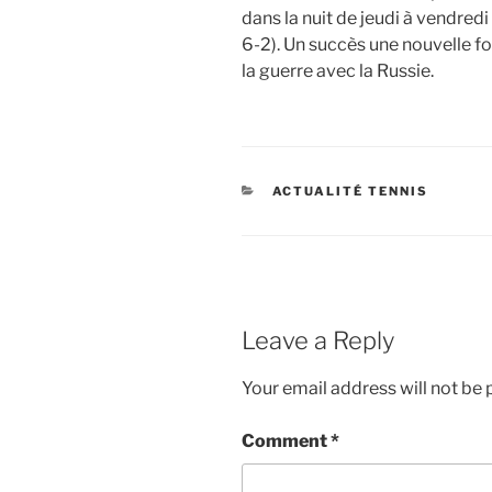
dans la nuit de jeudi à vendredi
6-2). Un succès une nouvelle fo
la guerre avec la Russie.
CATEGORIES
ACTUALITÉ TENNIS
Leave a Reply
Your email address will not be 
Comment
*