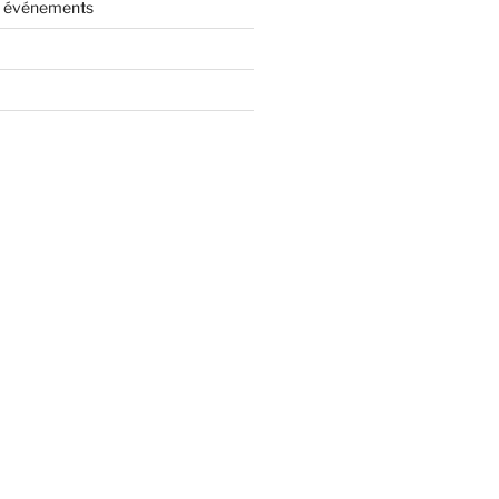
es événements