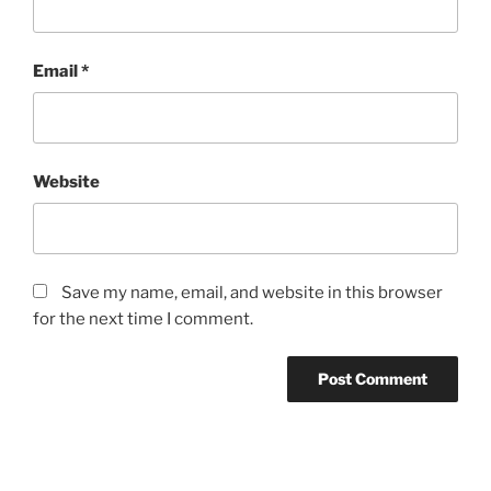
Email
*
Website
Save my name, email, and website in this browser
for the next time I comment.