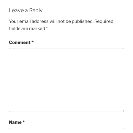
Leave a Reply
Your email address will not be published.
Required
fields are marked
*
Comment
*
Name
*