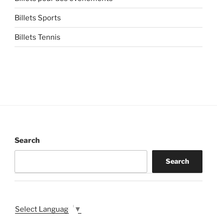
Billets Sports
Billets Tennis
Search
Search
Select Language
▼