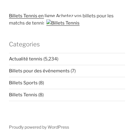
Billets Tennis en ligne
Achetez vos billets pour les
matchs de tennis
Categories
Actualité tennis
(5,234)
Billets pour des événements
(7)
Billets Sports
(8)
Billets Tennis
(8)
Proudly powered by WordPress