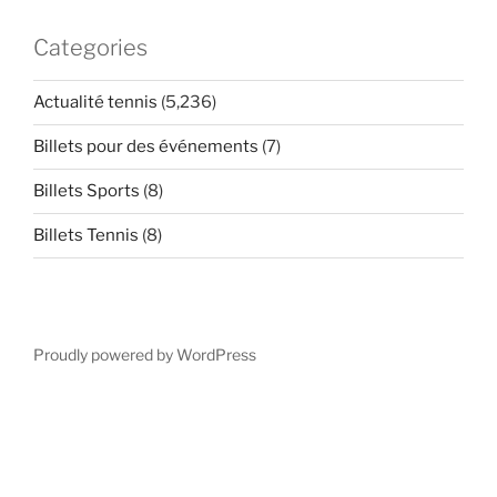
Categories
Actualité tennis
(5,236)
Billets pour des événements
(7)
Billets Sports
(8)
Billets Tennis
(8)
Proudly powered by WordPress