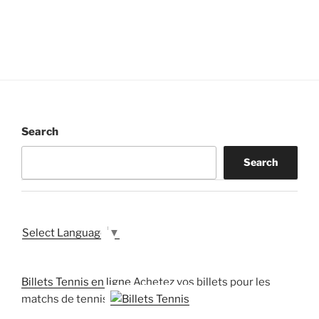
Search
Search
Select Language
▼
Billets Tennis en ligne
Achetez vos billets pour les
matchs de tennis