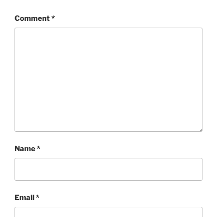
Comment
*
Name
*
Email
*