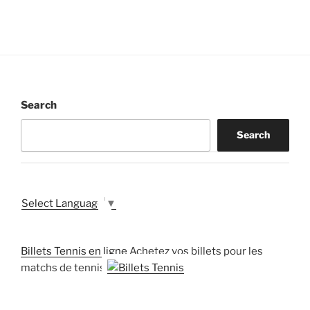
Search
Search
Select Language
▼
Billets Tennis en ligne
Achetez vos billets pour les
matchs de tennis