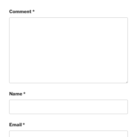
Comment
*
Name
*
Email
*