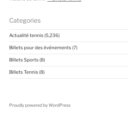
Categories
Actualité tennis
(5,236)
Billets pour des événements
(7)
Billets Sports
(8)
Billets Tennis
(8)
Proudly powered by WordPress