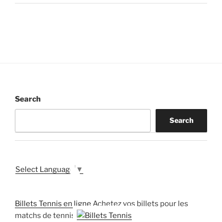
Search
Search
Select Language
▼
Billets Tennis en ligne
Achetez vos billets pour les
matchs de tennis