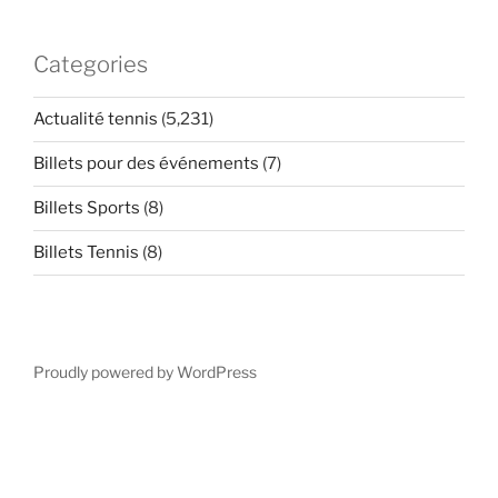
Categories
Actualité tennis
(5,231)
Billets pour des événements
(7)
Billets Sports
(8)
Billets Tennis
(8)
Proudly powered by WordPress