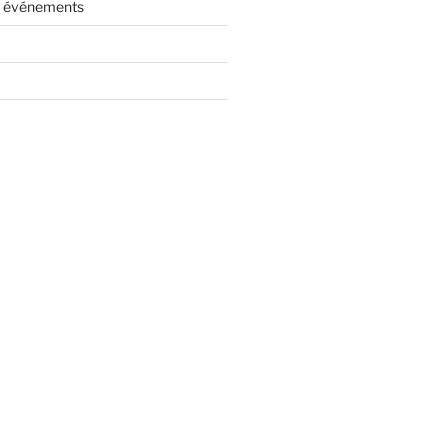
es événements