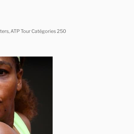
asters, ATP Tour Catégories 250