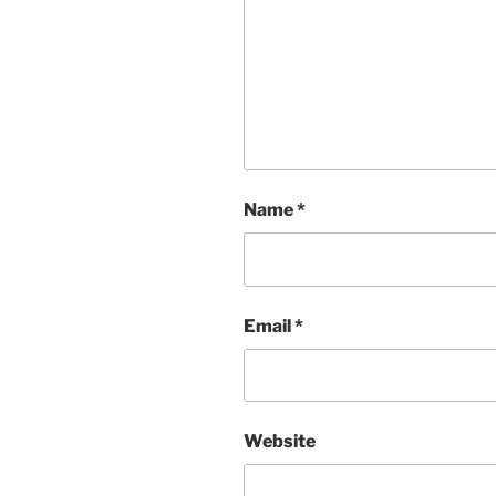
Name
*
Email
*
Website