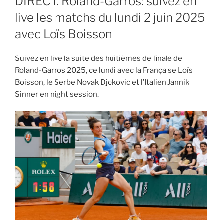
DIRECT. Roland-Garros: suivez en
live les matchs du lundi 2 juin 2025
avec Loïs Boisson
Suivez en live la suite des huitièmes de finale de
Roland-Garros 2025, ce lundi avec la Française Loïs
Boisson, le Serbe Novak Djokovic et l’Italien Jannik
Sinner en night session.