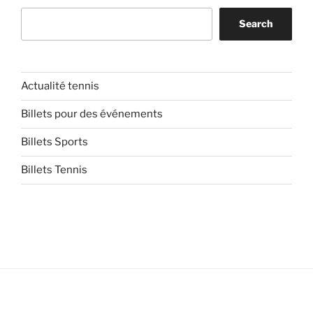
Search
Actualité tennis
Billets pour des événements
Billets Sports
Billets Tennis