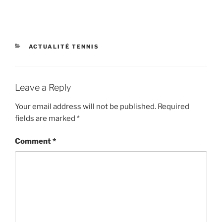
CATEGORIES
ACTUALITÉ TENNIS
Leave a Reply
Your email address will not be published.
Required
fields are marked
*
Comment
*