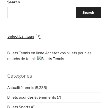
Search
Search
Select Language
▼
Billets Tennis en ligne
Achetez vos billets pour les
matchs de tennis
Categories
Actualité tennis
(5,235)
Billets pour des événements
(7)
Billets Sports
(8)