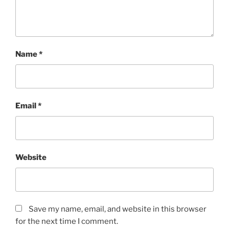
Name
*
Email
*
Website
Save my name, email, and website in this browser
for the next time I comment.