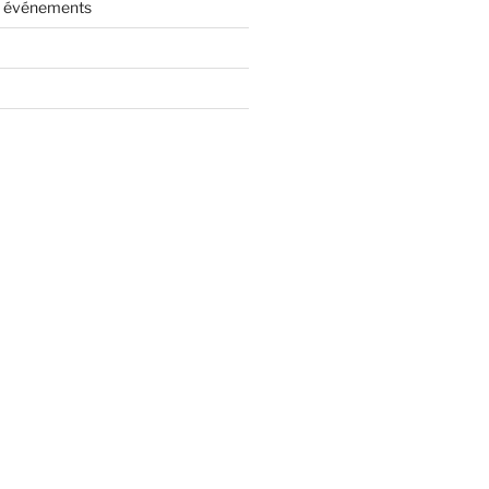
es événements