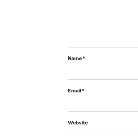
Name
*
Email
*
Website