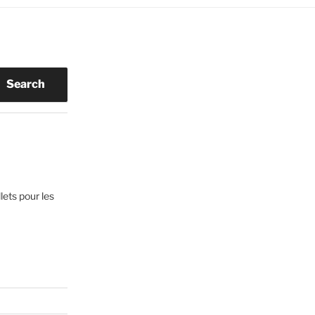
Search
lets pour les