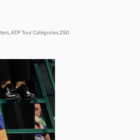
asters, ATP Tour Catégories 250