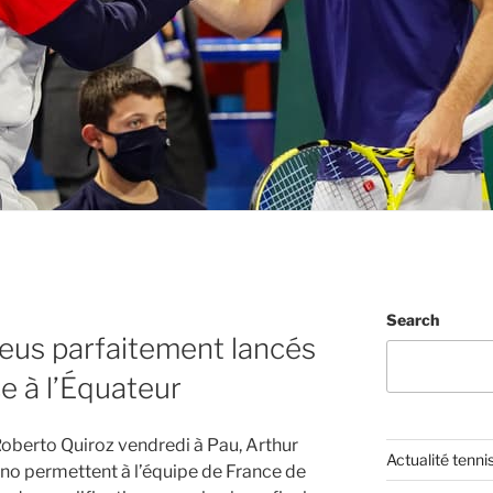
Search
leus parfaitement lancés
e à l’Équateur
oberto Quiroz vendredi à Pau, Arthur
Actualité tenni
no permettent à l’équipe de France de