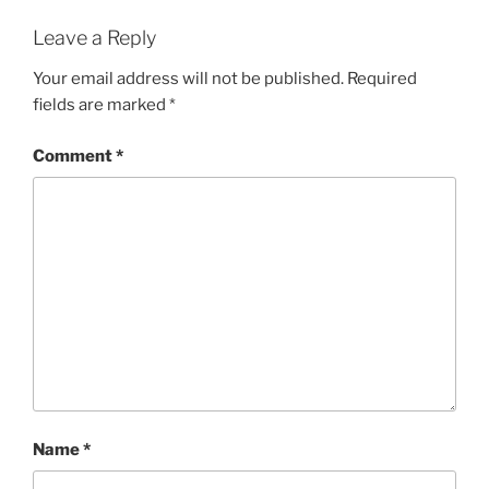
Leave a Reply
Your email address will not be published.
Required
fields are marked
*
Comment
*
Name
*