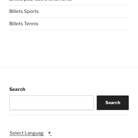
Billets Sports
Billets Tennis
Search
Search
Select Language
▼