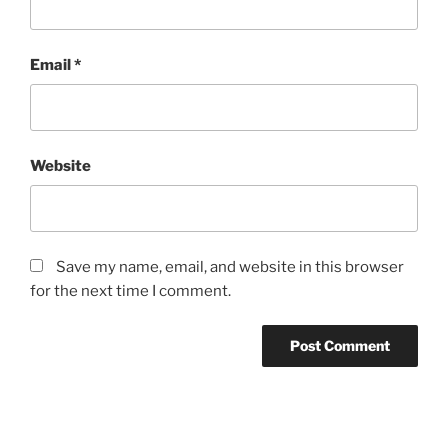
Email
*
Website
Save my name, email, and website in this browser
for the next time I comment.