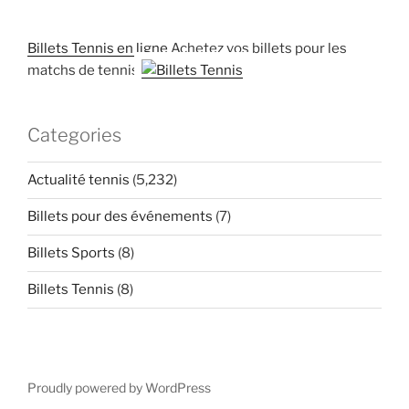
Billets Tennis en ligne
Achetez vos billets pour les
matchs de tennis
Categories
Actualité tennis
(5,232)
Billets pour des événements
(7)
Billets Sports
(8)
Billets Tennis
(8)
Proudly powered by WordPress