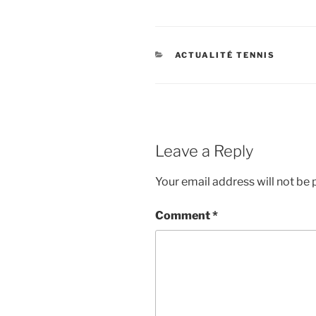
CATEGORIES
ACTUALITÉ TENNIS
Leave a Reply
Your email address will not be 
Comment
*