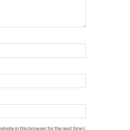
bsite in this browser for the next time I