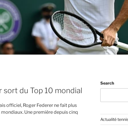
Search
 sort du Top 10 mondial
is officiel, Roger Federer ne fait plus
rs mondiaux. Une première depuis cinq
Actualité tenni