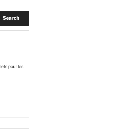
Search
lets pour les