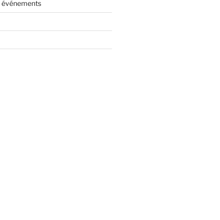
es événements