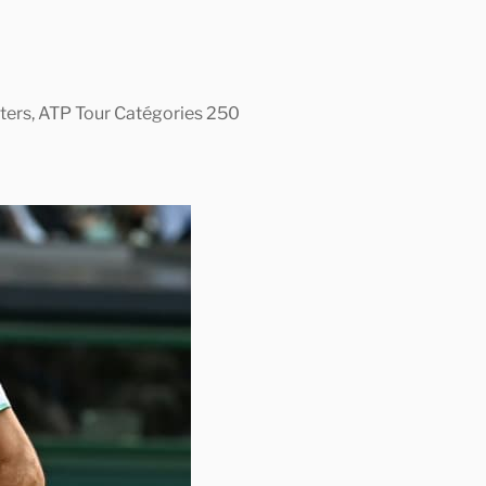
asters, ATP Tour Catégories 250