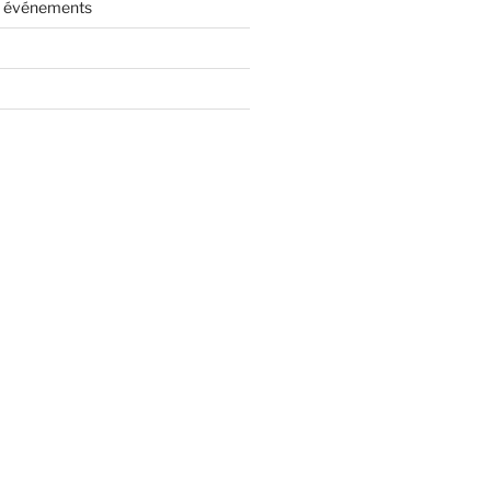
es événements