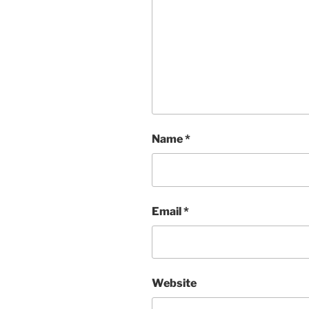
Name
*
Email
*
Website