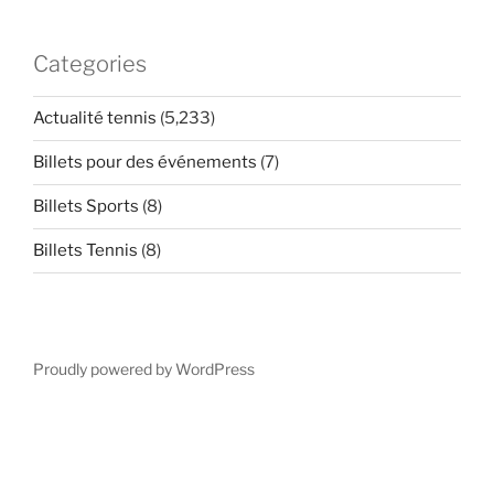
Categories
Actualité tennis
(5,233)
Billets pour des événements
(7)
Billets Sports
(8)
Billets Tennis
(8)
Proudly powered by WordPress