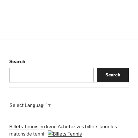
Search
Search
Select Language
▼
Billets Tennis en ligne
Achetez vos billets pour les
matchs de tennis