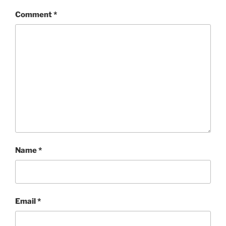
Comment
*
Name
*
Email
*