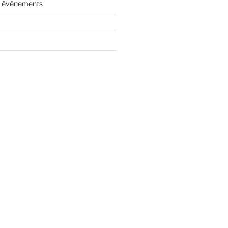
es événements