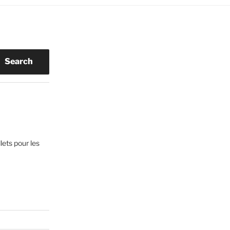
Search
lets pour les