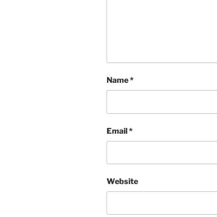
Name
*
Email
*
Website