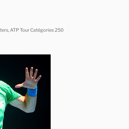
asters, ATP Tour Catégories 250