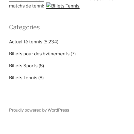
matchs de tennis
Categories
Actualité tennis
(5,234)
Billets pour des événements
(7)
Billets Sports
(8)
Billets Tennis
(8)
Proudly powered by WordPress