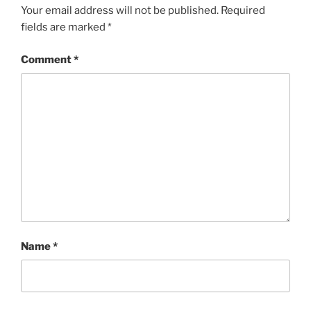
Your email address will not be published.
Required
fields are marked
*
Comment
*
Name
*