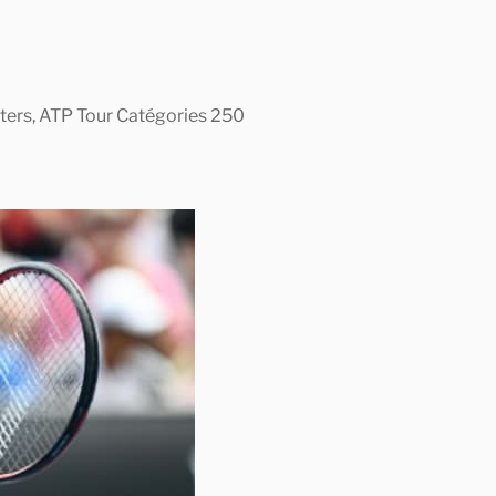
asters, ATP Tour Catégories 250