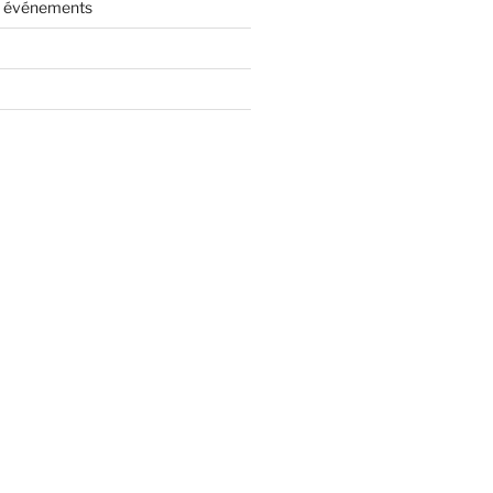
es événements