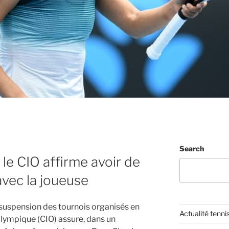
Search
 le CIO affirme avoir de
vec la joueuse
suspension des tournois organisés en
Actualité tenni
olympique (CIO) assure, dans un