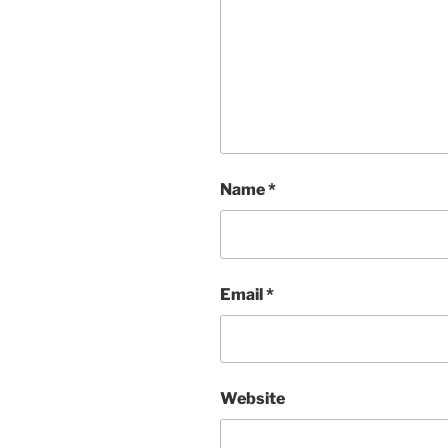
Name
*
Email
*
Website