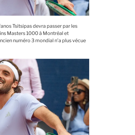
anos Tsitsipas devra passer par les
ins Masters 1000 à Montréal et
’ancien numéro 3 mondial n’a plus vécue