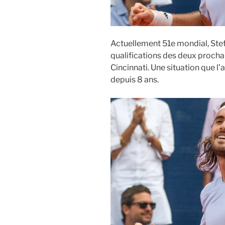
Actuellement 51e mondial, Stef
qualifications des deux procha
Cincinnati. Une situation que l
depuis 8 ans.