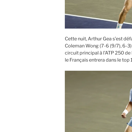
Cette nuit, Arthur Gea s’est d
Coleman Wong (7-6 (9/7), 6-3) p
circuit principal à l’ATP 250 de
le Français entrera dans le top 