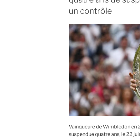
un contrôle
Vainqueure de Wimbledon en 
suspendue quatre ans, le 22 jui