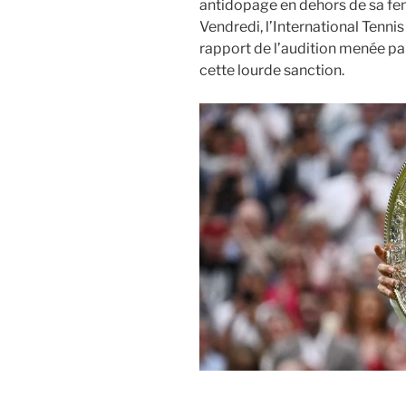
antidopage en dehors de sa fe
Vendredi, l’International Tennis
rapport de l’audition menée pa
cette lourde sanction.